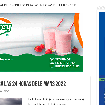
NAL DE INSCRIPTOS PARA LAS 24 HORAS DE LE MANS 2022
RA LAS 24 HORAS DE LE MANS 2022
WEC
La FIA y el ACO (institución organizadora)
han publicado la lista de inscritos