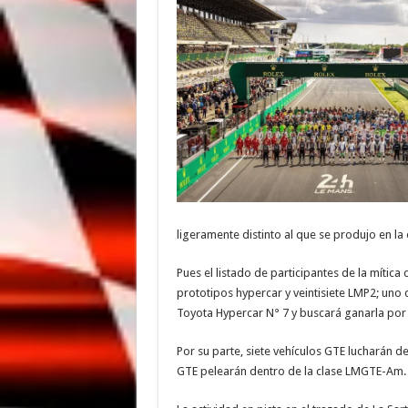
ligeramente distinto al que se produjo en la 
Pues el listado de participantes de la míti
prototipos hypercar y veintisiete LMP2; uno 
Toyota Hypercar N° 7 y buscará ganarla por
Por su parte, siete vehículos GTE lucharán d
GTE pelearán dentro de la clase LMGTE-Am.