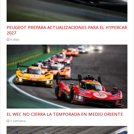
PEUGEOT PREPARA ACTUALIZACIONES PARA EL HYPERCAR
2027
6 días
EL WEC NO CIERRA LA TEMPORADA EN MEDIO ORIENTE
1 semana