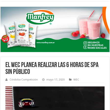
EL WEC PLANEA REALIZAR LAS 6 HORAS DE SPA
SIN PÚBLICO
Córdoba Competición
mayo 17, 2020
WEC