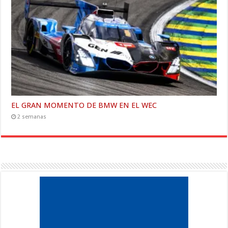
EL GRAN MOMENTO DE BMW EN EL WEC
2 semanas