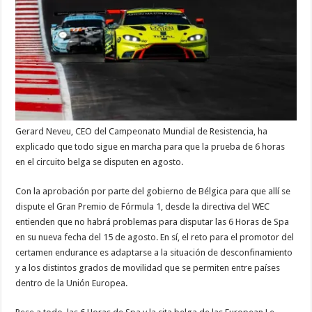
Gerard Neveu, CEO del Campeonato Mundial de Resistencia, ha
explicado que todo sigue en marcha para que la prueba de 6 horas
en el circuito belga se disputen en agosto.
Con la aprobación por parte del gobierno de Bélgica para que allí se
dispute el Gran Premio de Fórmula 1, desde la directiva del WEC
entienden que no habrá problemas para disputar las 6 Horas de Spa
en su nueva fecha del 15 de agosto. En sí, el reto para el promotor del
certamen endurance es adaptarse a la situación de desconfinamiento
y a los distintos grados de movilidad que se permiten entre países
dentro de la Unión Europea.