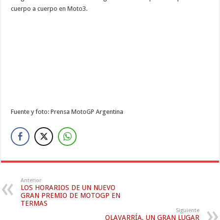
cuerpo a cuerpo en Moto3.
Fuente y foto: Prensa MotoGP Argentina
Anterior
LOS HORARIOS DE UN NUEVO
GRAN PREMIO DE MOTOGP EN
TERMAS
Siguiente
OLAVARRÍA, UN GRAN LUGAR