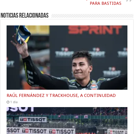
PARA BASTIDAS
Noticias relacionadas
RAÚL FERNÁNDEZ Y TRACKHOUSE, A CONTINUIDAD
1 día