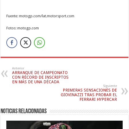
Fuente: motogp.com/lat.motorsport.com
Fotos: motogp.com
Anterior
ARRANQUE DE CAMPEONATO
CON RÉCORD DE INSCRIPTOS
EN MÁS DE UNA DÉCADA
Siguiente
PRIMERAS SENSACIONES DE
GIOVINAZZI TRAS PROBAR EL
FERRARI HYPERCAR
Noticias relacionadas