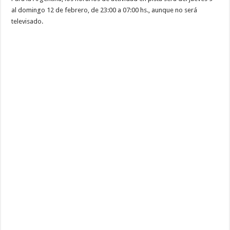
al domingo 12 de febrero, de 23:00 a 07:00 hs., aunque no será
televisado.