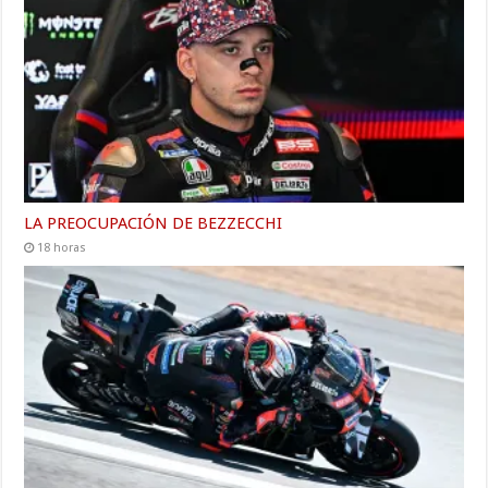
LA PREOCUPACIÓN DE BEZZECCHI
18 horas