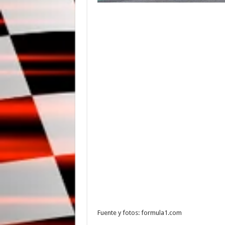
Fuente y fotos: formula1.com