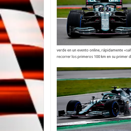
verde en un evento online, rápidamente «sal
recorrer los primeros 100 km en su primer dí