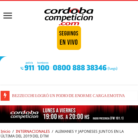
BEZZECCHI LOGRÓ UN PODIO DE ENORME CARGA EMOTIVA
Inicio
/
INTERNACIONALES
/
ALEMANES Y JAPONESES JUNTOS EN LA
ÚLTIMA DEL 2019 DEL DTM