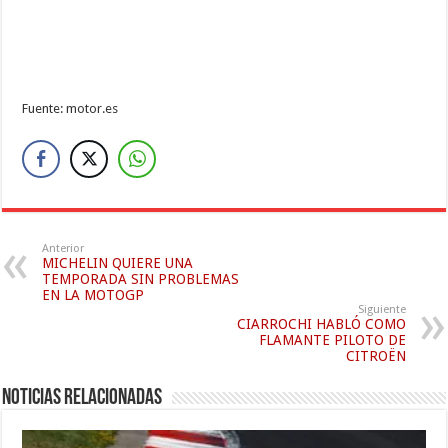
Fuente: motor.es
Anterior
MICHELIN QUIERE UNA
TEMPORADA SIN PROBLEMAS
EN LA MOTOGP
Siguiente
CIARROCHI HABLÓ COMO
FLAMANTE PILOTO DE
CITROËN
Noticias relacionadas