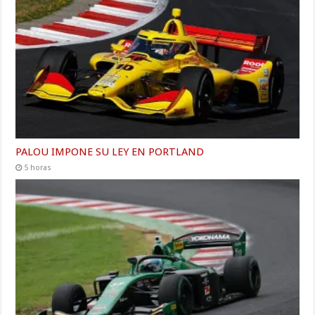
PALOU IMPONE SU LEY EN PORTLAND
5 horas