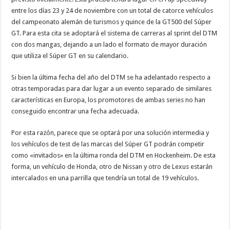
entre los días 23 y 24 de noviembre con un total de catorce vehículos
del campeonato alemán de turismos y quince de la GT500 del Súper
GT. Para esta cita se adoptará el sistema de carreras al sprint del DTM
con dos mangas, dejando a un lado el formato de mayor duración
que utiliza el Súper GT en su calendario.
Si bien la última fecha del año del DTM se ha adelantado respecto a
otras temporadas para dar lugar a un evento separado de similares
características en Europa, los promotores de ambas series no han
conseguido encontrar una fecha adecuada.
Por esta razón, parece que se optará por una solución intermedia y
los vehículos de test de las marcas del Súper GT podrán competir
como «invitados» en la última ronda del DTM en Hockenheim. De esta
forma, un vehículo de Honda, otro de Nissan y otro de Lexus estarán
intercalados en una parrilla que tendría un total de 19 vehículos.