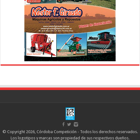
© Copyright 2026, Córdoba Competición - Todos los derechos reservados.
Los logotipos y marcas son propiedad de sus respectivos dueños.