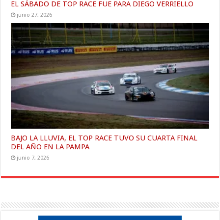
EL SÁBADO DE TOP RACE FUE PARA DIEGO VERRIELLO
junio 27, 2026
BAJO LA LLUVIA, EL TOP RACE TUVO SU CUARTA FINAL
DEL AÑO EN LA PAMPA
junio 7, 2026