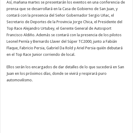
Así, mañana martes se presentarán los eventos en una conferencia de
prensa que se desarrollará en la Casa de Gobierno de San Juan, y
contará con la presencia del Señor Gobernador Sergio Uñac, el
Secretario de Deportes de la Provincia Jorge Chica, el Presidente del
Top Race Alejandro Urtubey, el Gerente General de Autosport
Francisco Aldiño. Además se contará con la presencia de los pilotos
Leonel Pernía y Bernardo Llaver del Súper TC2000, junto a Fabián
Flaque, Fabricio Persia, Gabriel Da Rold y Ariel Persia quién debutará
en el Top Race Junior corriendo de local.
Ellos serán los encargados de dar detalles de lo que sucederá en San
Juan en los próximos días, donde se vivirá y respirará puro
automovilismo.