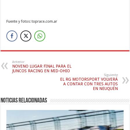
Fuente y fotos: toprace.com.ar
Anterior
NOVENO LUGAR FINAL PARA EL
JUNCOS RACING EN MID-OHIO
Siguiente
EL RG MOTORSPORT VOLVERÁ
A CONTAR CON TRES AUTOS
EN NEUQUÉN
Noticias relacionadas