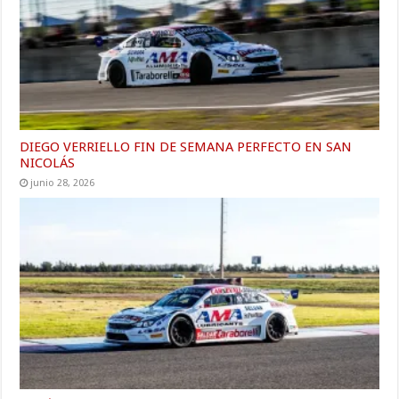
DIEGO VERRIELLO FIN DE SEMANA PERFECTO EN SAN
NICOLÁS
junio 28, 2026