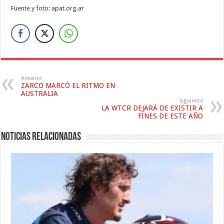
Fuente y foto: apat.org.ar
Anterior
ZARCO MARCÓ EL RITMO EN
AUSTRALIA
Siguiente
LA WTCR DEJARÁ DE EXISTIR A
FINES DE ESTE AÑO
Noticias relacionadas