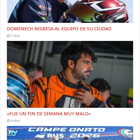
DOMENECH REGRESA AL EQUIPO DE SU CIUDAD
2 días
«FUE UN FIN DE SEMANA MUY MALO»
4 días