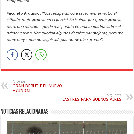
campeonato”.
Facundo Ardusso:
“Nos recuperamos tras romper el motor el
sábado, pude avanzar en el parcial. En la final, por querer avanzar
perdí una posición, quedé mal parado en una maniobra sobre el
primer curvón. Nos quedan algunos detalles por mejorar, pero me
pone muy contento seguir adaptándome bien al auto”.
Anterior
GRAN DEBUT DEL NUEVO
HYUNDAI
Siguiente
LASTRES PARA BUENOS AIRES
Noticias relacionadas