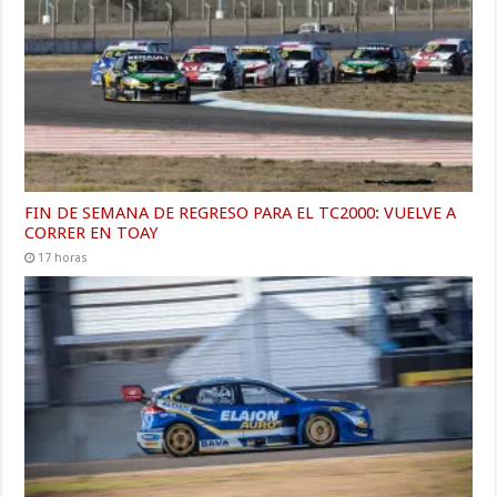
FIN DE SEMANA DE REGRESO PARA EL TC2000: VUELVE A
CORRER EN TOAY
17 horas