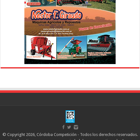
© Copyright 2026, Córdoba Competición - Todos los derechos reservados.