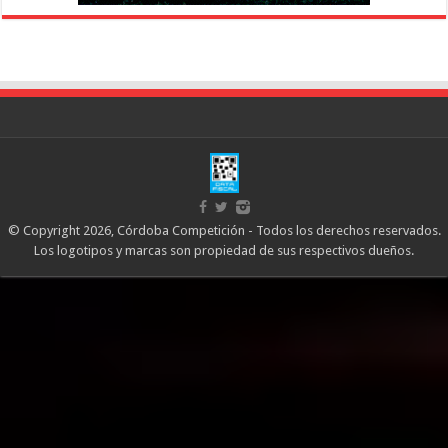
© Copyright 2026, Córdoba Competición - Todos los derechos reservados.
Los logotipos y marcas son propiedad de sus respectivos dueños.