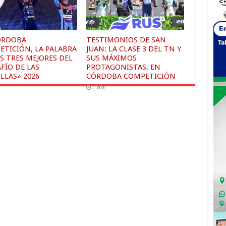
ÓRDOBA
TESTIMONIOS DE SAN
ETICIÓN, LA PALABRA
JUAN: LA CLASE 3 DEL TN Y
S TRES MEJORES DEL
SUS MÁXIMOS
FÍO DE LAS
PROTAGONISTAS, EN
LLAS» 2026
CÓRDOBA COMPETICIÓN
1 día