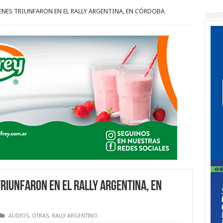
NES TRIUNFARON EN EL RALLY ARGENTINA, EN CÓRDOBA
TRIUNFARON EN EL RALLY ARGENTINA, EN
AUDIOS
,
OTRAS
,
RALLY ARGENTINO