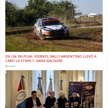
EN UN INUSUAL VIERNES, RALLY ARGENTINO LLEVÓ A
CABO LA ETAPA 1: GANA BALDONI
5 días