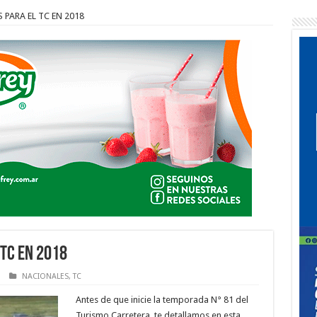
PARA EL TC EN 2018
 TC EN 2018
NACIONALES
,
TC
Antes de que inicie la temporada N° 81 del
Turismo Carretera, te detallamos en esta