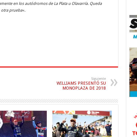
camente en los autódromos de La Plata u Olavarría. Queda
 otra prueba
«.
Siguiente
WILLIAMS PRESENTÓ SU
MONOPLAZA DE 2018