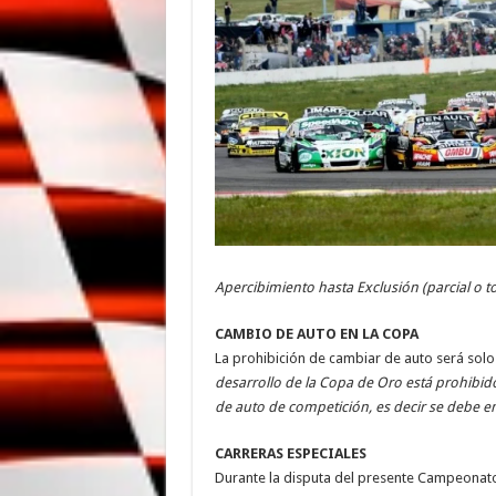
Apercibimiento hasta Exclusión (parcial o to
CAMBIO DE AUTO EN LA COPA
La prohibición de cambiar de auto será solo 
desarrollo de la Copa de Oro está prohibid
de auto de competición, es decir se debe e
CARRERAS ESPECIALES
Durante la disputa del presente Campeonato