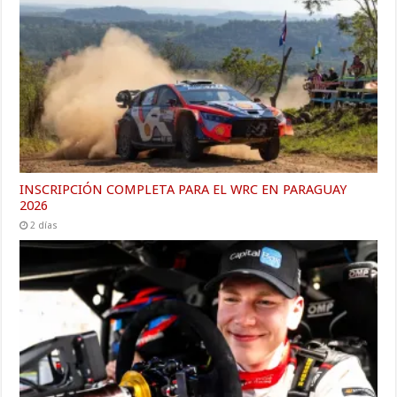
INSCRIPCIÓN COMPLETA PARA EL WRC EN PARAGUAY
2026
2 días