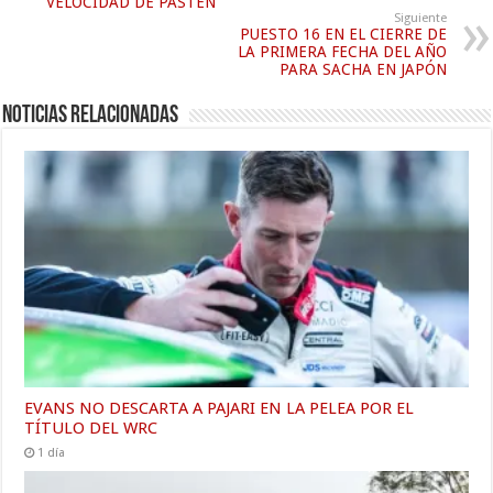
VELOCIDAD DE PASTEN
Siguiente
PUESTO 16 EN EL CIERRE DE
LA PRIMERA FECHA DEL AÑO
PARA SACHA EN JAPÓN
Noticias relacionadas
EVANS NO DESCARTA A PAJARI EN LA PELEA POR EL
TÍTULO DEL WRC
1 día