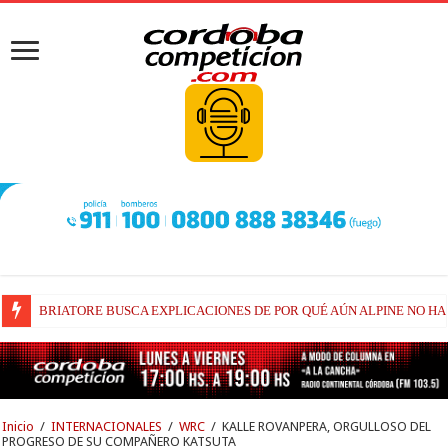
BRIATORE BUSCA EXPLICACIONES DE POR QUÉ AÚN ALPINE NO H
Inicio
/
INTERNACIONALES
/
WRC
/
KALLE ROVANPERA, ORGULLOSO DEL
PROGRESO DE SU COMPAÑERO KATSUTA