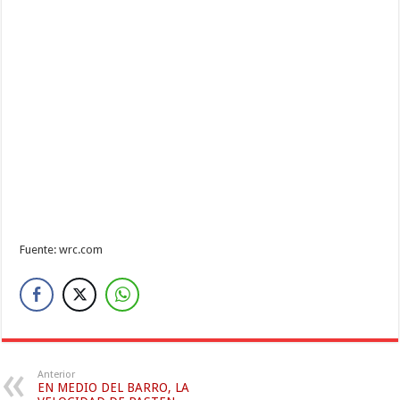
Fuente: wrc.com
Anterior
EN MEDIO DEL BARRO, LA