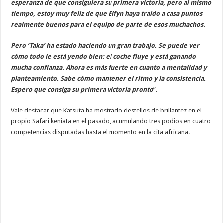
esperanza de que consiguiera su primera victoria, pero al mismo
tiempo, estoy muy feliz de que Elfyn haya traído a casa puntos
realmente buenos para el equipo de parte de esos muchachos.
Pero ‘Taka’ ha estado haciendo un gran trabajo. Se puede ver
cómo todo le está yendo bien: el coche fluye y está ganando
mucha confianza. Ahora es más fuerte en cuanto a mentalidad y
planteamiento. Sabe cómo mantener el ritmo y la consistencia.
Espero que consiga su primera victoria pronto
”.
Vale destacar que Katsuta ha mostrado destellos de brillantez en el
propio Safari keniata en el pasado, acumulando tres podios en cuatro
competencias disputadas hasta el momento en la cita africana.