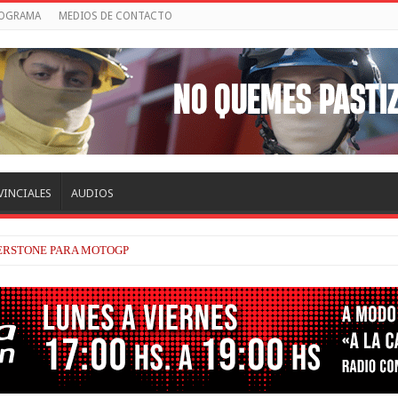
ROGRAMA
MEDIOS DE CONTACTO
VINCIALES
AUDIOS
VERSTONE PARA MOTOGP