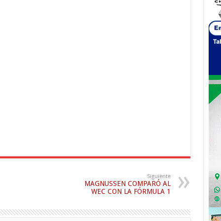
Siguiente
MAGNUSSEN COMPARÓ AL
WEC CON LA FÓRMULA 1