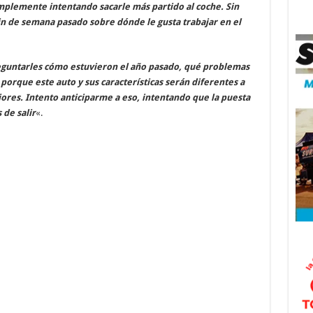
implemente intentando sacarle más partido al coche. Sin
 de semana pasado sobre dónde le gusta trabajar en el
preguntarles cómo estuvieron el año pasado, qué problemas
porque este auto y sus características serán diferentes a
ores. Intento anticiparme a eso, intentando que la puesta
 de salir
«.