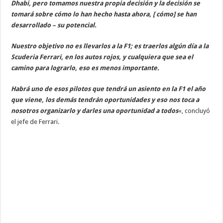
Dhabi, pero tomamos nuestra propia decisión y la decisión se
tomará sobre cómo lo han hecho hasta ahora, [ cómo] se han
desarrollado – su potencial.
Nuestro objetivo no es llevarlos a la F1; es traerlos algún día a la
Scuderia Ferrari, en los autos rojos, y cualquiera que sea el
camino para lograrlo, eso es menos importante.
Habrá uno de esos pilotos que tendrá un asiento en la F1 el año
que viene, los demás tendrán oportunidades y eso nos toca a
nosotros organizarlo y darles una oportunidad a todos
«, concluyó
el jefe de Ferrari.