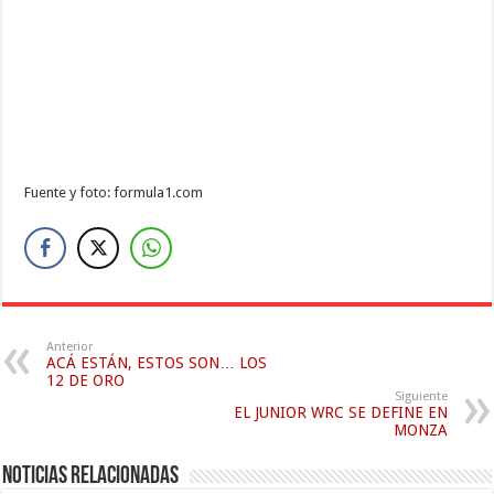
Fuente y foto: formula1.com
Anterior
ACÁ ESTÁN, ESTOS SON… LOS
12 DE ORO
Siguiente
EL JUNIOR WRC SE DEFINE EN
MONZA
Noticias relacionadas