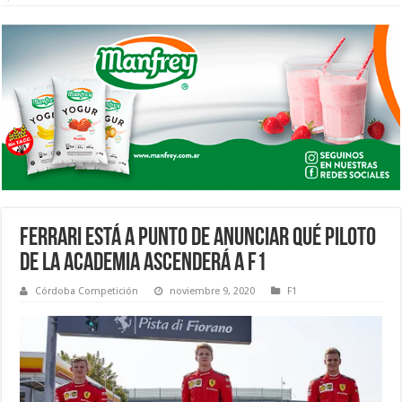
FERRARI ESTÁ A PUNTO DE ANUNCIAR QUÉ PILOTO
DE LA ACADEMIA ASCENDERÁ A F1
Córdoba Competición
noviembre 9, 2020
F1