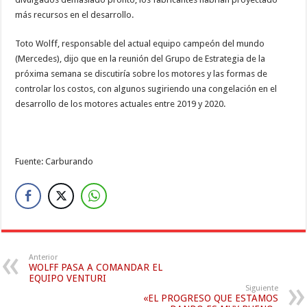
más recursos en el desarrollo.
Toto Wolff, responsable del actual equipo campeón del mundo
(Mercedes), dijo que en la reunión del Grupo de Estrategia de la
próxima semana se discutiría sobre los motores y las formas de
controlar los costos, con algunos sugiriendo una congelación en el
desarrollo de los motores actuales entre 2019 y 2020.
Fuente: Carburando
Anterior
WOLFF PASA A COMANDAR EL
EQUIPO VENTURI
Siguiente
«EL PROGRESO QUE ESTAMOS