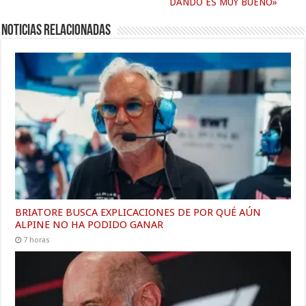
DANDO ES MUY BUENO»
Noticias relacionadas
BRIATORE BUSCA EXPLICACIONES DE POR QUÉ AÚN
ALPINE NO HA PODIDO GANAR
7 horas