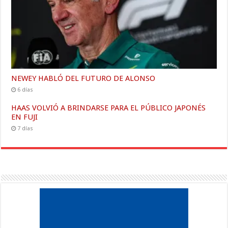
NEWEY HABLÓ DEL FUTURO DE ALONSO
6 días
HAAS VOLVIÓ A BRINDARSE PARA EL PÚBLICO JAPONÉS
EN FUJI
7 días