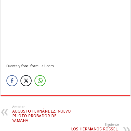
Fuente y foto: formula1.com
Anterior
AUGUSTO FERNÁNDEZ, NUEVO
PILOTO PROBADOR DE
YAMAHA
Siguiente
LOS HERMANOS ROSSEL,