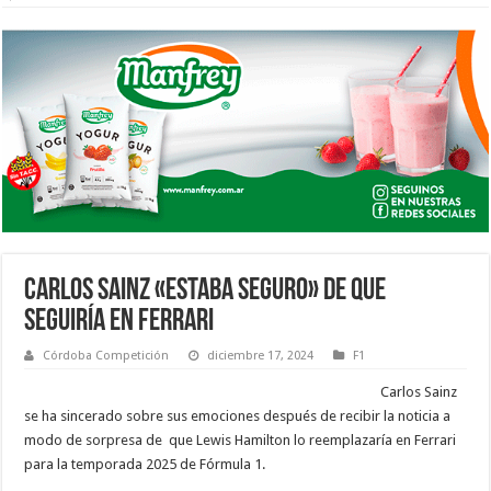
CARLOS SAINZ «ESTABA SEGURO» DE QUE
SEGUIRÍA EN FERRARI
Córdoba Competición
diciembre 17, 2024
F1
Carlos Sainz
se ha sincerado sobre sus emociones después de recibir la noticia a
modo de sorpresa de que Lewis Hamilton lo reemplazaría en Ferrari
para la temporada 2025 de Fórmula 1.