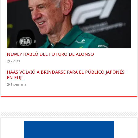
NEWEY HABLÓ DEL FUTURO DE ALONSO
7 días
HAAS VOLVIÓ A BRINDARSE PARA EL PÚBLICO JAPONÉS
EN FUJI
1 semana