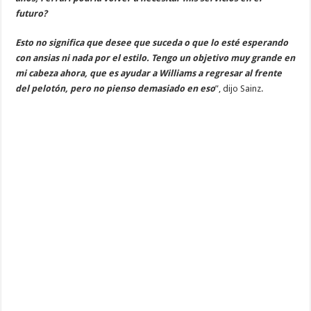
futuro?
Esto no significa que desee que suceda o que lo esté esperando
con ansias ni nada por el estilo. Tengo un objetivo muy grande en
mi cabeza ahora, que es ayudar a Williams a regresar al frente
del pelotón, pero no pienso demasiado en eso
”, dijo Sainz.