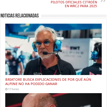
PILOTOS OFICIALES CITROËN
EN WRC2 PARA 2025
Noticias relacionadas
BRIATORE BUSCA EXPLICACIONES DE POR QUÉ AÚN
ALPINE NO HA PODIDO GANAR
17 horas