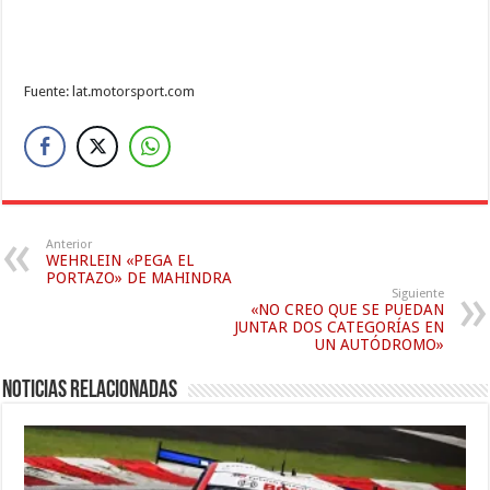
Fuente: lat.motorsport.com
Anterior
WEHRLEIN «PEGA EL
PORTAZO» DE MAHINDRA
Siguiente
«NO CREO QUE SE PUEDAN
JUNTAR DOS CATEGORÍAS EN
UN AUTÓDROMO»
Noticias relacionadas