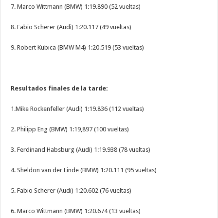
7. Marco Wittmann (BMW) 1:19.890 (52 vueltas)
8. Fabio Scherer (Audi) 1:20.117 (49 vueltas)
9. Robert Kubica (BMW M4) 1:20.519 (53 vueltas)
Resultados finales de la tarde:
1.Mike Rockenfeller (Audi) 1:19.836 (112 vueltas)
2. Philipp Eng (BMW) 1:19,897 (100 vueltas)
3. Ferdinand Habsburg (Audi) 1:19.938 (78 vueltas)
4. Sheldon van der Linde (BMW) 1:20.111 (95 vueltas)
5. Fabio Scherer (Audi) 1:20.602 (76 vueltas)
6. Marco Wittmann (BMW) 1:20.674 (13 vueltas)