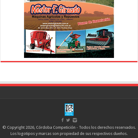
© Copyright 2026, Córdoba Competición - Todos los derechos reservados.
Los logotipos y marcas son propiedad de sus respectivos dueños.