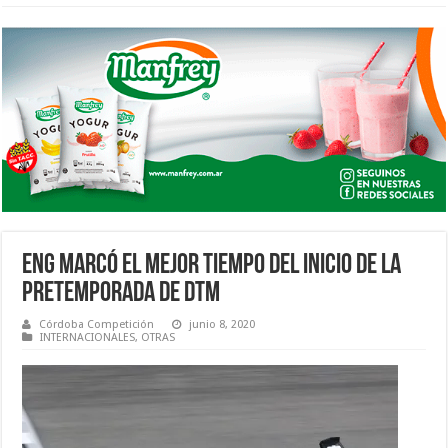
ENG MARCÓ EL MEJOR TIEMPO DEL INICIO DE LA
PRETEMPORADA DE DTM
Córdoba Competición
junio 8, 2020
INTERNACIONALES
,
OTRAS