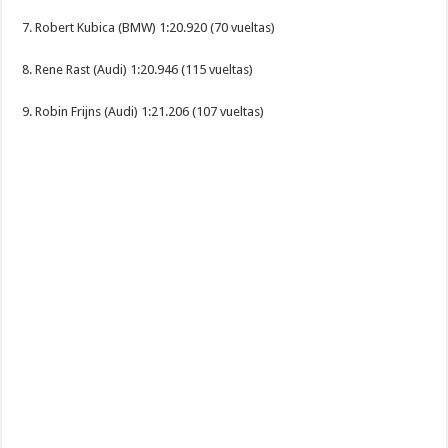
7. Robert Kubica (BMW) 1:20.920 (70 vueltas)
8. Rene Rast (Audi) 1:20.946 (115 vueltas)
9. Robin Frijns (Audi) 1:21.206 (107 vueltas)