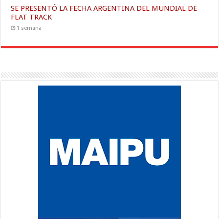
SE PRESENTÓ LA FECHA ARGENTINA DEL MUNDIAL DE
FLAT TRACK
1 semana