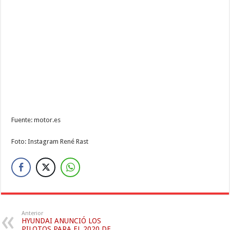
Fuente: motor.es
Foto: Instagram René Rast
Anterior
HYUNDAI ANUNCIÓ LOS
PILOTOS PARA EL 2020 DE