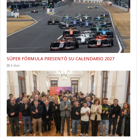
SÚPER FÓRMULA PRESENTÓ SU CALENDARIO 2027
4 días