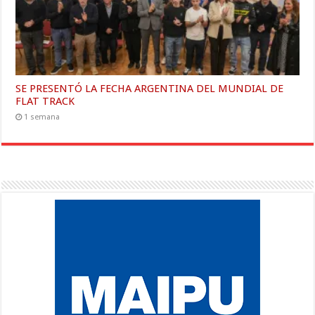
SE PRESENTÓ LA FECHA ARGENTINA DEL MUNDIAL DE
FLAT TRACK
1 semana