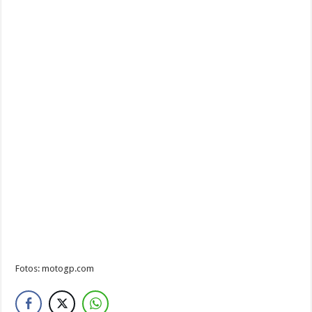
Fotos: motogp.com