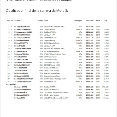
Clasificador final de la carrera de Moto 3: