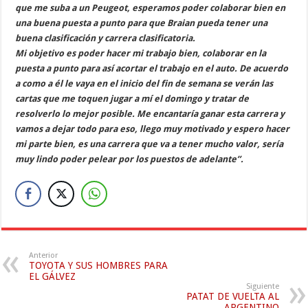
que me suba a un Peugeot, esperamos poder colaborar bien en
una buena puesta a punto para que Braian pueda tener una
buena clasificación y carrera clasificatoria.
Mi objetivo es poder hacer mi trabajo bien, colaborar en la
puesta a punto para así acortar el trabajo en el auto. De acuerdo
a como a él le vaya en el inicio del fin de semana se verán las
cartas que me toquen jugar a mí el domingo y tratar de
resolverlo lo mejor posible. Me encantaría ganar esta carrera y
vamos a dejar todo para eso, llego muy motivado y espero hacer
mi parte bien, es una carrera que va a tener mucho valor, sería
muy lindo poder pelear por los puestos de adelante”.
Anterior
TOYOTA Y SUS HOMBRES PARA
EL GÁLVEZ
Siguiente
PATAT DE VUELTA AL
ARGENTINO