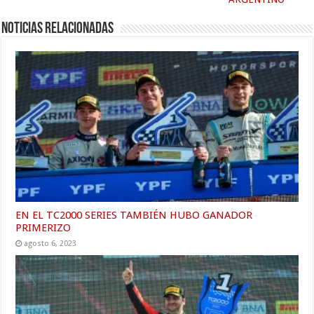
Noticias relacionadas
EN EL TC2000 SERIES TAMBIÉN HUBO GANADOR
PRIMERIZO
agosto 6, 2023