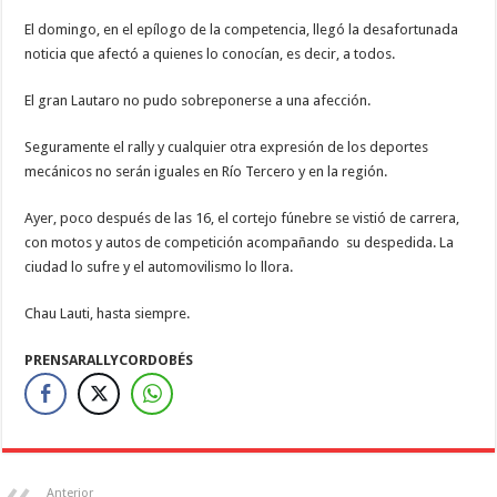
El domingo, en el epílogo de la competencia, llegó la desafortunada
noticia que afectó a quienes lo conocían, es decir, a todos.
El gran Lautaro no pudo sobreponerse a una afección.
Seguramente el rally y cualquier otra expresión de los deportes
mecánicos no serán iguales en Río Tercero y en la región.
Ayer, poco después de las 16, el cortejo fúnebre se vistió de carrera,
con motos y autos de competición acompañando su despedida. La
ciudad lo sufre y el automovilismo lo llora.
Chau Lauti, hasta siempre.
PRENSARALLYCORDOBÉS
Anterior