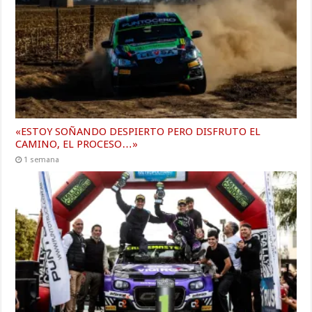
«ESTOY SOÑANDO DESPIERTO PERO DISFRUTO EL
CAMINO, EL PROCESO…»
1 semana