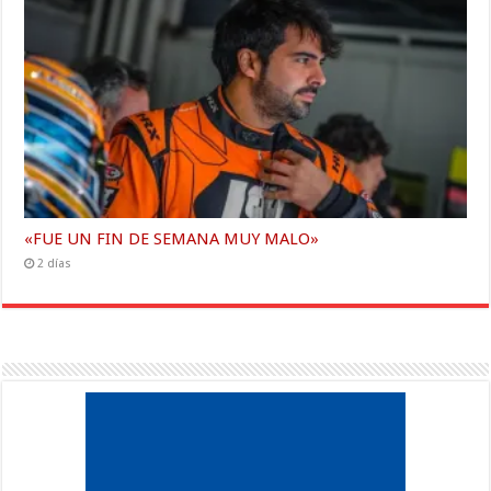
«FUE UN FIN DE SEMANA MUY MALO»
2 días