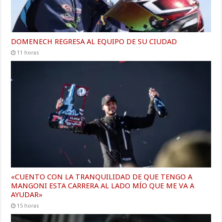
DOMENECH REGRESA AL EQUIPO DE SU CIUDAD
11 horas
«CUENTO CON LA TRANQUILIDAD DE QUE TENGO A
MANGONI ESTA CARRERA AL LADO MÍO QUE ME VA A
AYUDAR»
15 horas