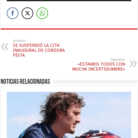
audio
Anterior
SE SUSPENDIÓ LA CITA
INAUGURAL DE CÓRDOBA
PISTA
Siguiente
«ESTAMOS TODOS CON
MUCHA INCERTIDUMBRE»
Noticias relacionadas