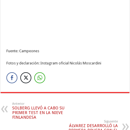
Fuente: Campeones
Fotos y declaración: Instagram oficial Nicolás Moscardini
Anterior
SOLBERG LLEVÓ A CABO SU
PRIMER TEST EN LA NIEVE
FINLANDESA
Siguiente
ÁLVAREZ DESARROLLÓ LA