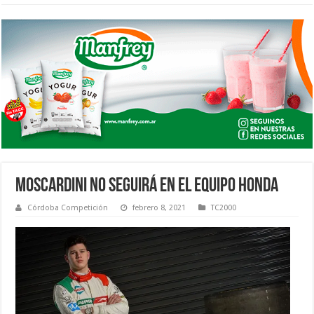
MOSCARDINI NO SEGUIRÁ EN EL EQUIPO HONDA
Córdoba Competición
febrero 8, 2021
TC2000