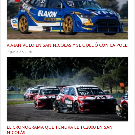
VIVIAN VOLÓ EN SAN NICOLÁS Y SE QUEDÓ CON LA POLE
junio 27, 2026
EL CRONOGRAMA QUE TENDRÁ EL TC2000 EN SAN
NICOLÁS