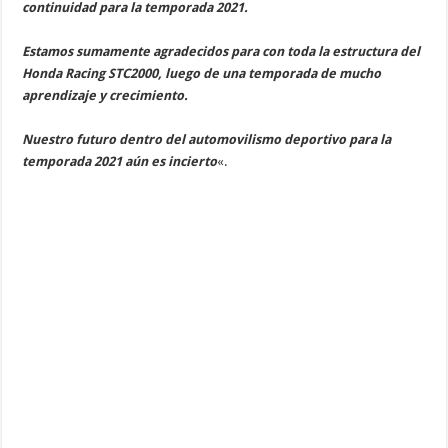
continuidad para la temporada 2021.⁣
Estamos sumamente agradecidos para con toda la estructura del
Honda Racing STC2000, luego de una temporada de mucho
aprendizaje y crecimiento.⁣
Nuestro futuro dentro del automovilismo deportivo para la
temporada 2021 aún es incierto
«.