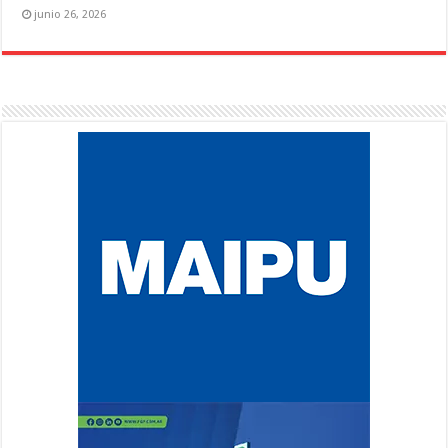
junio 26, 2026