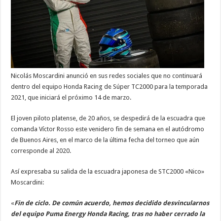
Nicolás Moscardini anunció en sus redes sociales que no continuará
dentro del equipo Honda Racing de Súper TC2000 para la temporada
2021, que iniciará el próximo 14 de marzo.
El joven piloto platense, de 20 años, se despedirá de la escuadra que
comanda Víctor Rosso este venidero fin de semana en el autódromo
de Buenos Aires, en el marco de la última fecha del torneo que aún
corresponde al 2020.
Así expresaba su salida de la escuadra japonesa de STC2000 «Nico»
Moscardini:
«
Fin de ciclo. De común acuerdo, hemos decidido desvincularnos
del equipo Puma Energy Honda Racing, tras no haber cerrado la