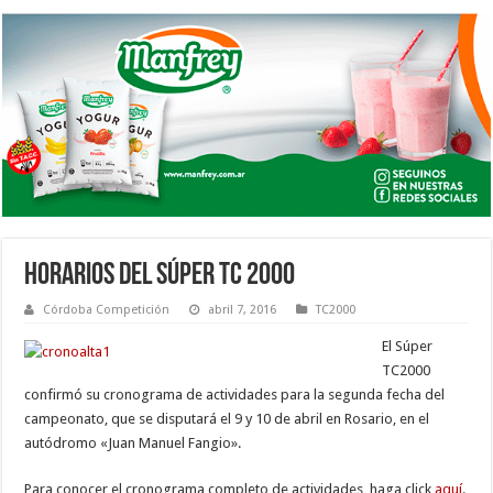
HORARIOS DEL SÚPER TC 2000
Córdoba Competición
abril 7, 2016
TC2000
El Súper
TC2000
confirmó su cronograma de actividades para la segunda fecha del
campeonato, que se disputará el 9 y 10 de abril en Rosario, en el
autódromo «Juan Manuel Fangio».
Para conocer el cronograma completo de actividades, haga click
aquí
.