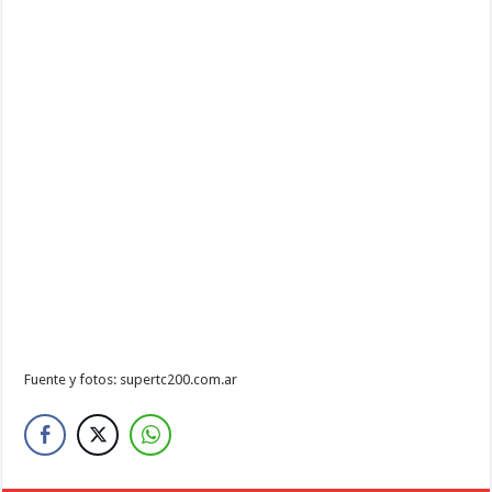
Fuente y fotos: supertc200.com.ar