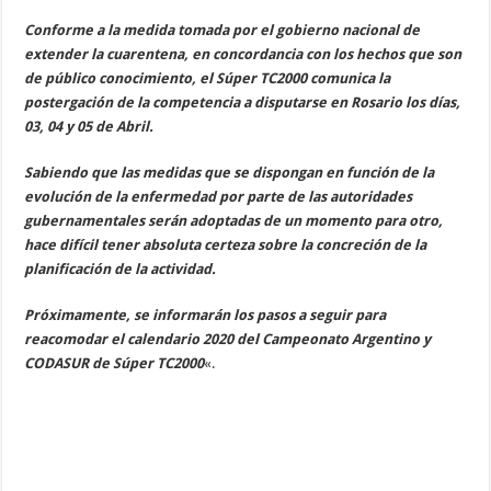
Conforme a la medida tomada por el gobierno nacional de
extender la cuarentena, en concordancia con los hechos que son
de público conocimiento, el Súper TC2000 comunica la
postergación de la competencia a disputarse en Rosario los días,
03, 04 y 05 de Abril.
Sabiendo que las medidas que se dispongan en función de la
evolución de la enfermedad por parte de las autoridades
gubernamentales serán adoptadas de un momento para otro,
hace difícil tener absoluta certeza sobre la concreción de la
planificación de la actividad.
Próximamente, se informarán los pasos a seguir para
reacomodar el calendario 2020 del Campeonato Argentino y
CODASUR de Súper TC2000
«.