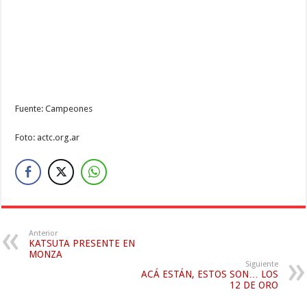
Fuente: Campeones
Foto: actc.org.ar
Anterior
KATSUTA PRESENTE EN
MONZA
Siguiente
ACÁ ESTÁN, ESTOS SON… LOS
12 DE ORO