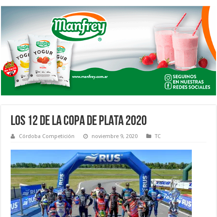
LOS 12 DE LA COPA DE PLATA 2020
Córdoba Competición
noviembre 9, 2020
TC