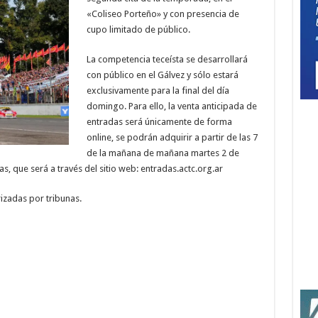
«Coliseo Porteño» y con presencia de
cupo limitado de público.
La competencia teceísta se desarrollará
con público en el Gálvez y sólo estará
exclusivamente para la final del día
domingo. Para ello, la venta anticipada de
entradas será únicamente de forma
online, se podrán adquirir a partir de las 7
de la mañana de mañana martes 2 de
, que será a través del sitio web: entradas.actc.org.ar
izadas por tribunas.