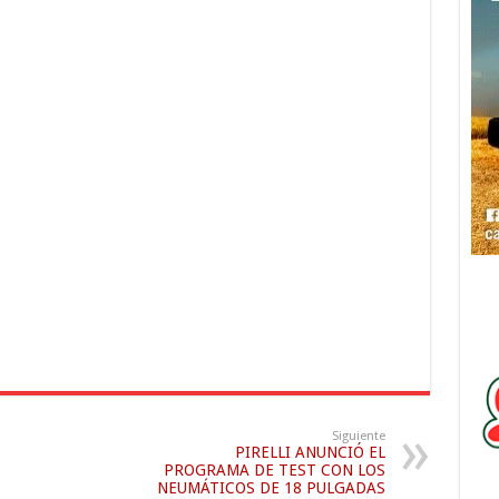
Siguiente
PIRELLI ANUNCIÓ EL
PROGRAMA DE TEST CON LOS
NEUMÁTICOS DE 18 PULGADAS