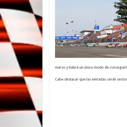
marzo y habrá un único modo de conseguirlas
Cabe destacar que las entradas serán sector