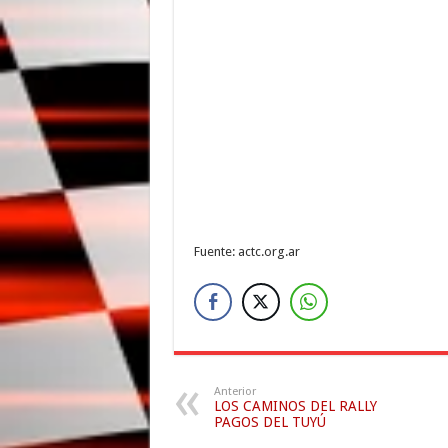
Fuente: actc.org.ar
Anterior
LOS CAMINOS DEL RALLY
PAGOS DEL TUYÚ