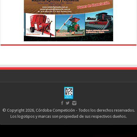
© Copyright 2026, Córdoba Competición - Todos los derechos reservados.
Los logotipos y marcas son propiedad de sus respectivos dueños.