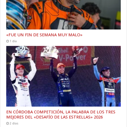
«FUE UN FIN DE SEMANA MUY MALO»
1 día
EN CÓRDOBA COMPETICIÓN, LA PALABRA DE LOS TRES
MEJORES DEL «DESAFÍO DE LAS ESTRELLAS» 2026
2 días