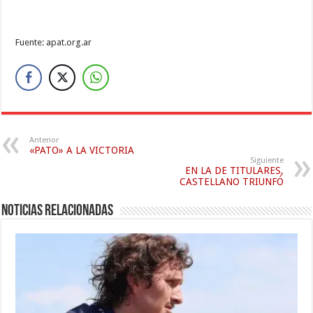
Fuente: apat.org.ar
Anterior
«PATO» A LA VICTORIA
Siguiente
EN LA DE TITULARES,
CASTELLANO TRIUNFÓ
Noticias relacionadas