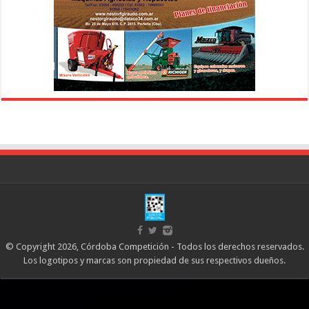
© Copyright 2026, Córdoba Competición - Todos los derechos reservados.
Los logotipos y marcas son propiedad de sus respectivos dueños.