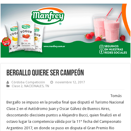
BERGALLO QUIERE SER CAMPEÓN
Córdoba Competición
noviembre 12, 2017
Clase 2
,
NACIONALES
,
TN
Tomás
Bergallo se impuso en la prueba final que disputó el Turismo Nacional
Clase 2 en el Autódromo Juan y Oscar Gálvez de Buenos Aires,
descontando diecisiete puntos a Alejandro Bucci, quien finalizó en el
octavo lugar la competencia válida por la 11° fecha del Campeonato
Argentino 2017, en donde se puso en disputa el Gran Premio Rio