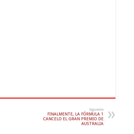
Siguiente
FINALMENTE, LA FÓRMULA 1
CANCELO EL GRAN PREMIO DE
AUSTRALIA