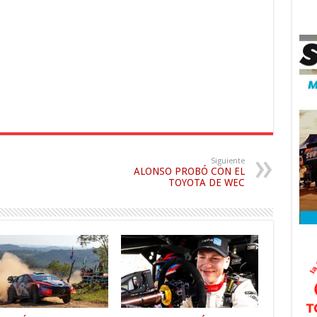
Siguiente
ALONSO PROBÓ CON EL
TOYOTA DE WEC