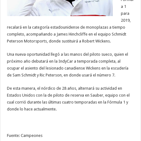
a 1
para
2019,
recalará en la categoría estadounidense de monoplazas a tiempo
completo, acompañando a James Hinchcliffe en el equipo Schmidt
Peterson Motorsports, donde sustituirá a Robert Wickens.
Una nueva oportunidad llegó a las manos del piloto sueco, quien el
próximo año debutará en la IndyCar a temporada completa, al
ocupar el asiento del lesionado canadiense Wickens en la escudería
de Sam Schmidt y Ric Peterson, en donde usará el número 7.
De esta manera, el nórdico de 28 años, alternará su actividad en
Estados Unidos con la de piloto de reserva en Sauber, equipo con el
cual corrió durante las últimas cuatro temporadas en la Fórmula 1 y
donde lo hace actualmente.
Fuente: Campeones