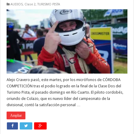
AUDIOS
,
Clase 2
,
TURISMO PISTA
Alejo Cravero pasó, este martes, por los micrófonos de CÓRDOBA
COMPETICIÓN tras el podio logrado en la final de la Clase Dos del
Turismo Pista, el pasado domingo en Río Cuarto. El piloto cordobés,
oriundo de Colazo, que es nuevo líder del campeonato de la
divisional, contó la satisfacción personal …
Ampliar