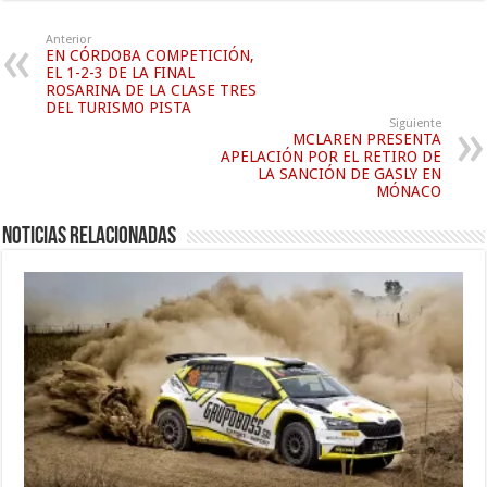
Anterior
EN CÓRDOBA COMPETICIÓN,
EL 1-2-3 DE LA FINAL
ROSARINA DE LA CLASE TRES
DEL TURISMO PISTA
Siguiente
MCLAREN PRESENTA
APELACIÓN POR EL RETIRO DE
LA SANCIÓN DE GASLY EN
MÓNACO
Noticias relacionadas