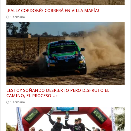
¡RALLY CORDOBÉS CORRERÁ EN VILLA MARÍA!
1 semana
«ESTOY SOÑANDO DESPIERTO PERO DISFRUTO EL
CAMINO, EL PROCESO…»
1 semana