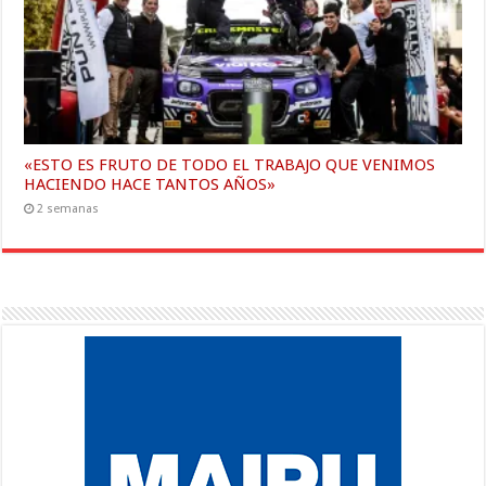
«ESTO ES FRUTO DE TODO EL TRABAJO QUE VENIMOS
HACIENDO HACE TANTOS AÑOS»
2 semanas