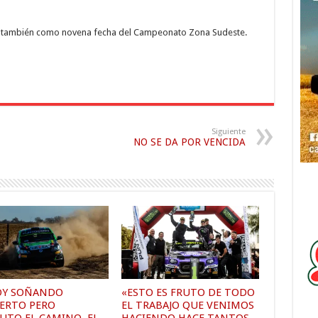
a también como novena fecha del Campeonato Zona Sudeste.
Siguiente
NO SE DA POR VENCIDA
OY SOÑANDO
«ESTO ES FRUTO DE TODO
IERTO PERO
EL TRABAJO QUE VENIMOS