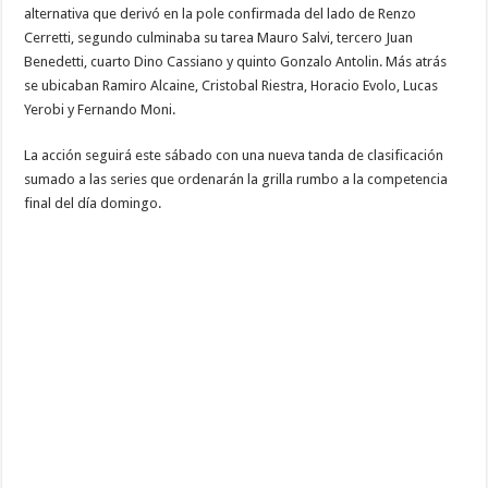
alternativa que derivó en la pole confirmada del lado de Renzo
Cerretti, segundo culminaba su tarea Mauro Salvi, tercero Juan
Benedetti, cuarto Dino Cassiano y quinto Gonzalo Antolin. Más atrás
se ubicaban Ramiro Alcaine, Cristobal Riestra, Horacio Evolo, Lucas
Yerobi y Fernando Moni.
La acción seguirá este sábado con una nueva tanda de clasificación
sumado a las series que ordenarán la grilla rumbo a la competencia
final del día domingo.