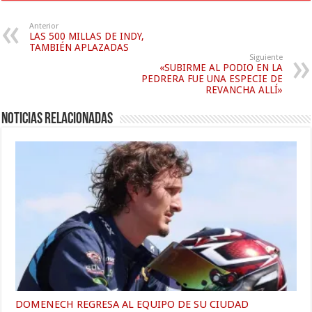
Anterior
LAS 500 MILLAS DE INDY,
TAMBIÉN APLAZADAS
Siguiente
«SUBIRME AL PODIO EN LA
PEDRERA FUE UNA ESPECIE DE
REVANCHA ALLÍ»
Noticias relacionadas
DOMENECH REGRESA AL EQUIPO DE SU CIUDAD