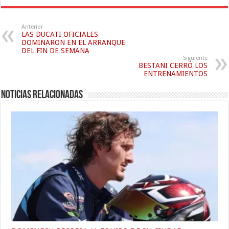
Anterior
LAS DUCATI OFICIALES
DOMINARON EN EL ARRANQUE
DEL FIN DE SEMANA
Siguiente
BESTANI CERRÓ LOS
ENTRENAMIENTOS
Noticias relacionadas