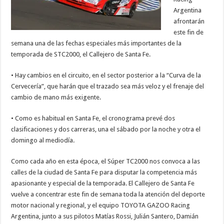
Argentina
afrontarán
este fin de
semana una de las fechas especiales más importantes de la
temporada de STC2000, el Callejero de Santa Fe.
• Hay cambios en el circuito, en el sector posterior a la “Curva de la
Cervecería”, que harán que el trazado sea más veloz y el frenaje del
cambio de mano más exigente.
• Como es habitual en Santa Fe, el cronograma prevé dos
clasificaciones y dos carreras, una el sábado por la noche y otra el
domingo al mediodía.
Como cada año en esta época, el Súper TC2000 nos convoca a las
calles de la ciudad de Santa Fe para disputar la competencia más
apasionante y especial de la temporada. El Callejero de Santa Fe
vuelve a concentrar este fin de semana toda la atención del deporte
motor nacional y regional, y el equipo TOYOTA GAZOO Racing
Argentina, junto a sus pilotos Matías Rossi, Julián Santero, Damián