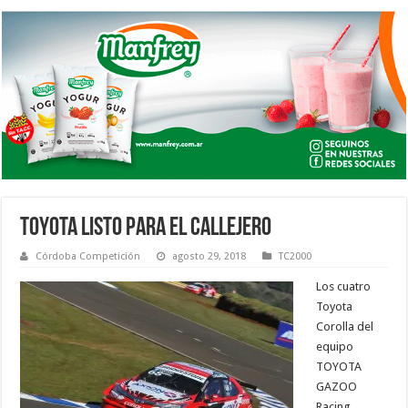
TOYOTA LISTO PARA EL CALLEJERO
Córdoba Competición
agosto 29, 2018
TC2000
Los cuatro
Toyota
Corolla del
equipo
TOYOTA
GAZOO
Racing