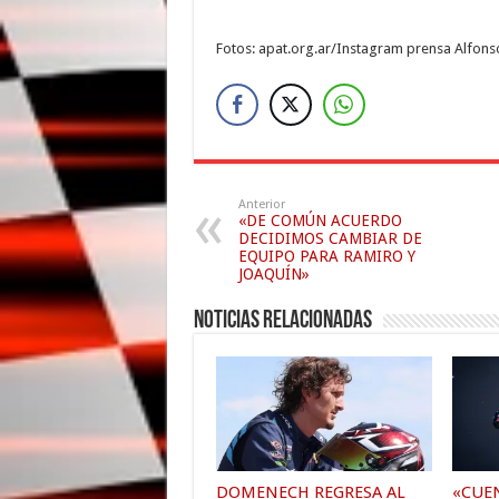
Fotos: apat.org.ar/Instagram prensa Alfo
Anterior
«DE COMÚN ACUERDO
DECIDIMOS CAMBIAR DE
EQUIPO PARA RAMIRO Y
JOAQUÍN»
Noticias relacionadas
DOMENECH REGRESA AL
«CUE