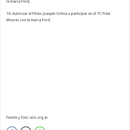
la marca Ford.
10. Autorizar al Piloto Joaquín Ochoa a participar en el TC Pista
Mouras con la marca Ford.
Fuente y foto: actc.org.ar