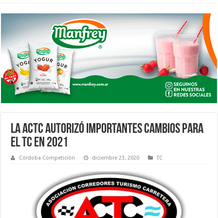
LA ACTC AUTORIZÓ IMPORTANTES CAMBIOS PARA
EL TC EN 2021
Córdoba Competición
diciembre 23, 2020
TC