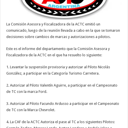
La Comisión Asesora y Fiscalizadora de la ACTC emitió un
comunicado, luego de la reunión llevada a cabo en la que se tomaron
decisiones sobre cambios de marcas y autorizaciones a pilotos.
Este es el informe del departamento que la Comisión Asesora y
Fiscalizadora de la ACTC en el que ha resuelto lo siguiente:
1. Levantar la suspensión provisoria y autorizar al Piloto Nicolás
González, a participar en la Categoría Turismo Carretera.
2. Autorizar al Piloto Valentín Aguirre, a participar en el Campeonato
de TC con la marca Ford.
3. Autorizar al Piloto Facundo Ardusso a participar en el Campeonato
de TC con la Marca Chevrolet.
4. La CAF de la ACTC Autoriza el pase al TC a los siguientes Pilotos: