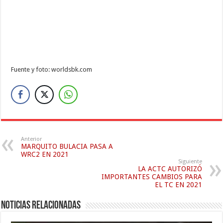
Fuente y foto: worldsbk.com
Anterior
MARQUITO BULACIA PASA A
WRC2 EN 2021
Siguiente
LA ACTC AUTORIZÓ
IMPORTANTES CAMBIOS PARA
EL TC EN 2021
Noticias relacionadas