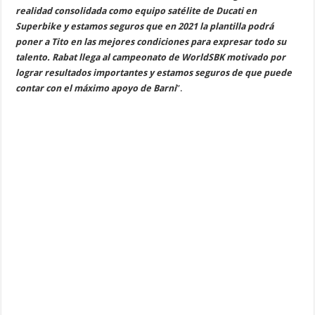
realidad consolidada como equipo satélite de Ducati en
Superbike y estamos seguros que en 2021 la plantilla podrá
poner a Tito en las mejores condiciones para expresar todo su
talento. Rabat llega al campeonato de WorldSBK motivado por
lograr resultados importantes y estamos seguros de que puede
contar con el máximo apoyo de Barni
”.