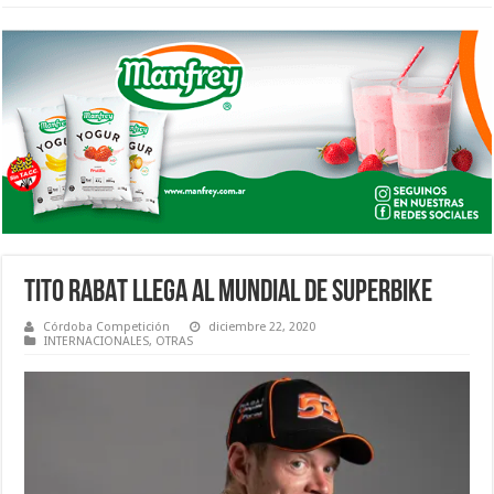
TITO RABAT LLEGA AL MUNDIAL DE SUPERBIKE
Córdoba Competición
diciembre 22, 2020
INTERNACIONALES
,
OTRAS