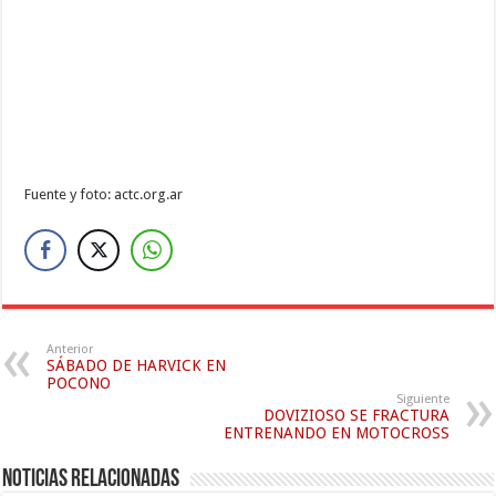
Fuente y foto: actc.org.ar
Anterior
SÁBADO DE HARVICK EN
POCONO
Siguiente
DOVIZIOSO SE FRACTURA
ENTRENANDO EN MOTOCROSS
Noticias relacionadas