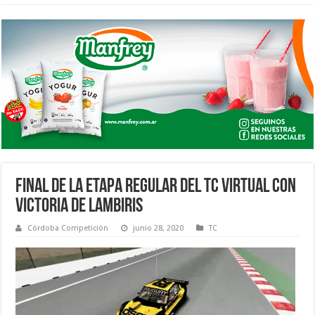
FINAL DE LA ETAPA REGULAR DEL TC VIRTUAL CON
VICTORIA DE LAMBIRIS
Córdoba Competición
junio 28, 2020
TC