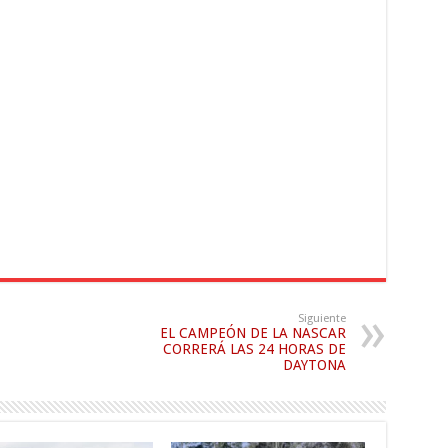
Siguiente
EL CAMPEÓN DE LA NASCAR
CORRERÁ LAS 24 HORAS DE
DAYTONA