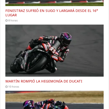
FENESTRAZ SUFRIÓ EN SUGO Y LARGARÁ DESDE EL 16°
LUGAR
8 horas
MARTÍN ROMPIÓ LA HEGEMONÍA DE DUCATI
10 horas