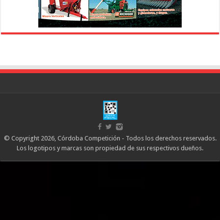
© Copyright 2026, Córdoba Competición - Todos los derechos reservados.
Los logotipos y marcas son propiedad de sus respectivos dueños.