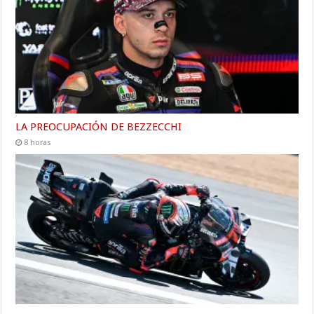
LA PREOCUPACIÓN DE BEZZECCHI
8 horas