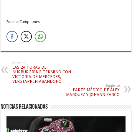
Fuente: Campeones
Anterior
LAS 24 HORAS DE
NÜRBURGRING TERMINÓ CON
VICTORIA DE MERCEDES;
VERSTAPPEN ABANDONÓ
Siguiente
PARTE MÉDICO DE ÁLEX
MÁRQUEZ Y JOHANN ZARCO
Noticias relacionadas