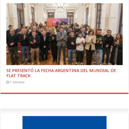
SE PRESENTÓ LA FECHA ARGENTINA DEL MUNDIAL DE
FLAT TRACK
1 semana