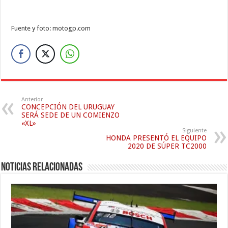
Fuente y foto: motogp.com
Anterior
CONCEPCIÓN DEL URUGUAY
SERÁ SEDE DE UN COMIENZO
«XL»
Siguiente
HONDA PRESENTÓ EL EQUIPO
2020 DE SÚPER TC2000
Noticias relacionadas